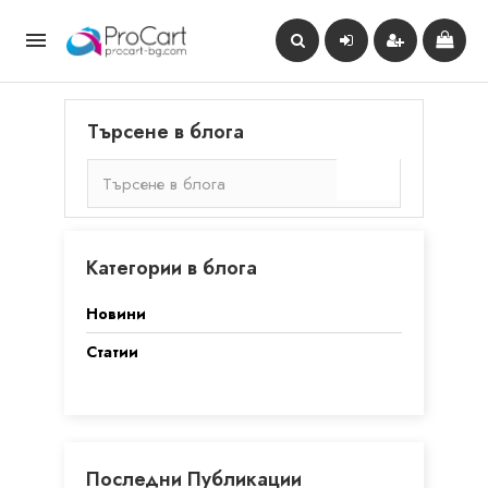

Търсене в блога
Категории в блога
Новини
Статии
Последни Публикации