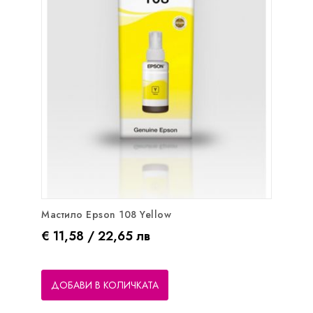
Мастило Epson 108 Yellow
Цена
€ 11,58 / 22,65 лв
ДОБАВИ В КОЛИЧКАТА