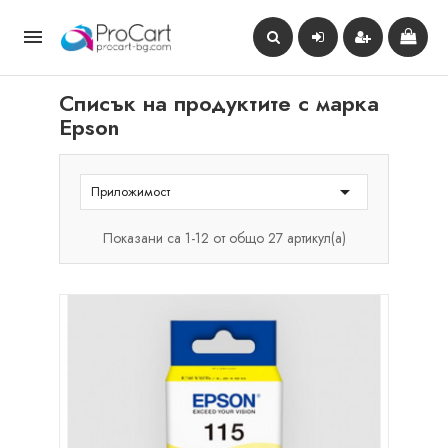

Списък на продуктите с марка
Epson

Приложимост
Показани са 1-12 от общо 27 артикул(а)