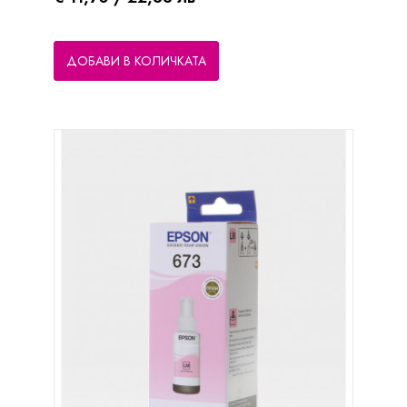
ДОБАВИ В КОЛИЧКАТА