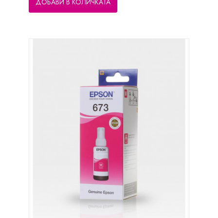
ДОБАВИ В КОЛИЧКАТА