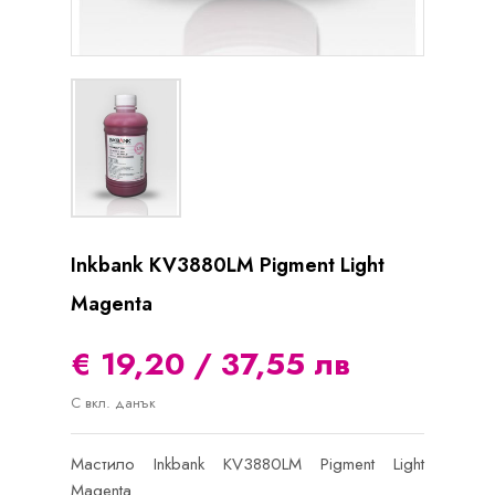
Inkbank KV3880LM Pigment Light
Magenta
€ 19,20 / 37,55 лв
С вкл. данък
Мастило Inkbank KV3880LM Pigment Light
Magenta