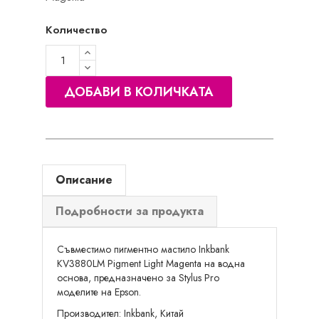
Количество
ДОБАВИ В КОЛИЧКАТА
Описание
Подробности за продукта
Съвместимо пигментно мастило Inkbank
KV3880LM Pigment Light Magenta на водна
основа, предназначено за Stylus Pro
моделите на
Epson
.
Производител: Inkbank, Китай