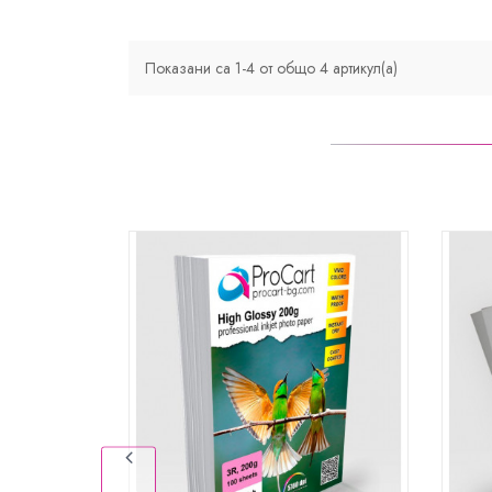
Показани са 1-4 от общо 4 артикул(а)