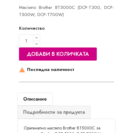
Мастило Brother BT5000C (DCP-T300, DCP-
T500W, DCP-T700W)
Количество
ДОБАВИ В КОЛИЧКАТА
Последна наличност

Описание
Подробности за продукта
Оригинално мастило Brother BT5000C за