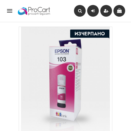

ИЗЧЕРПАНО