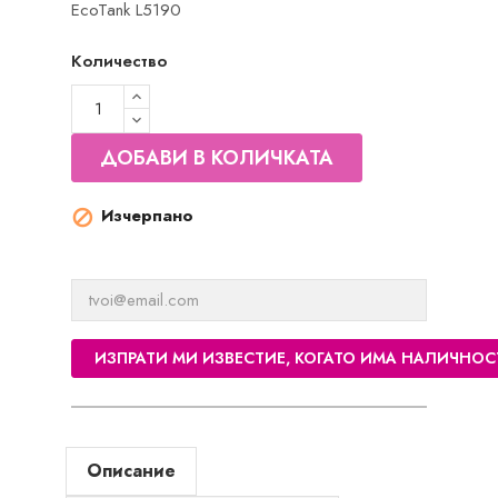
EcoTank L5190
Количество
ДОБАВИ В КОЛИЧКАТА
Изчерпано

ИЗПРАТИ МИ ИЗВЕСТИЕ, КОГАТО ИМА НАЛИЧНОС
Описание