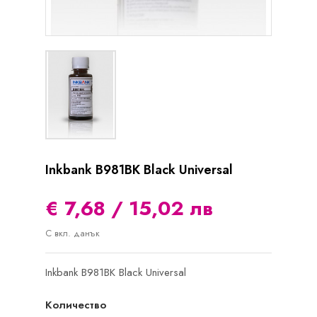
Inkbank B981BK Black Universal
€ 7,68 / 15,02 лв
С вкл. данък
Inkbank B981BK Black Universal
Количество