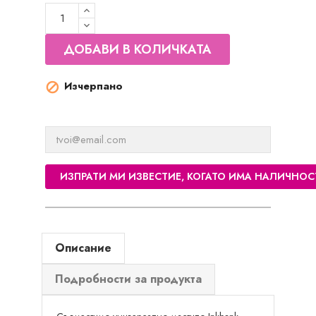
ДОБАВИ В КОЛИЧКАТА
Изчерпано

ИЗПРАТИ МИ ИЗВЕСТИЕ, КОГАТО ИМА НАЛИЧНОС
Описание
Подробности за продукта