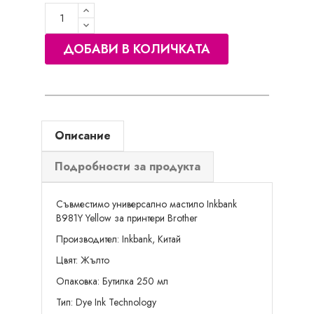
ДОБАВИ В КОЛИЧКАТА
Описание
Подробности за продукта
Съвместимо универсално мастило Inkbank
B981Y Yellow за принтери Brother
Производител: Inkbank, Китай
Цвят: Жълто
Опаковка: Бутилка 250 мл
Тип: Dye Ink Technology