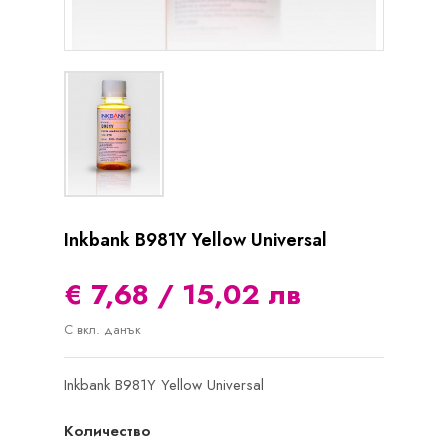
Inkbank B981Y Yellow Universal
€ 7,68 / 15,02 лв
С вкл. данък
Inkbank B981Y Yellow Universal
Количество